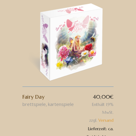
Fairy Day
40,00
€
brettspiele
kartenspiele
Enthält 19%
MwSt.
zzgl.
Versand
Lieferzeit: ca.