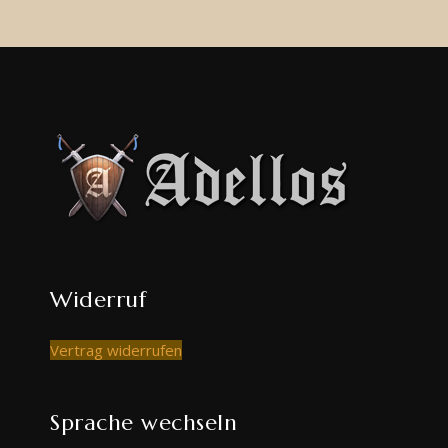
Widerruf
Vertrag widerrufen
Sprache wechseln