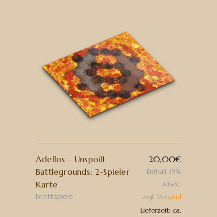
Adellos – Unspoilt
20,00
€
Battlegrounds: 2-Spieler
Enthält 19%
Karte
MwSt.
brettspiele
zzgl.
Versand
Lieferzeit: ca.