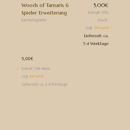
Woods of Tarnaris 6
5,00
€
Spieler Erweiterung
Enthält 19%
kartenspiele
MwSt.
zzgl.
Versand
Lieferzeit: ca.
3-4 Werktage
5,00
€
Enthält 19% MwSt.
zzgl.
Versand
Lieferzeit: ca. 3-4 Werktage