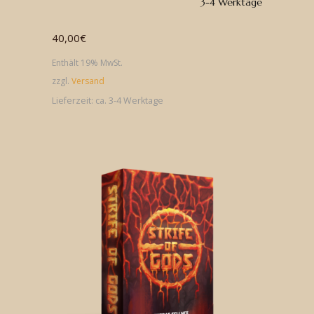
3-4 Werktage
40,00
€
Enthält 19% MwSt.
zzgl.
Versand
Lieferzeit: ca. 3-4 Werktage