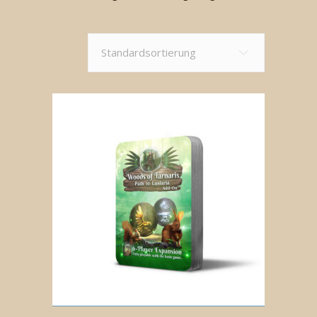
Standardsortierung